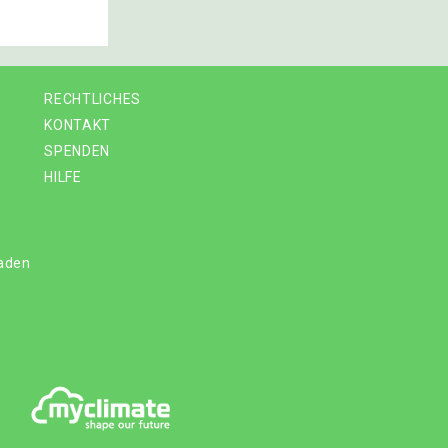
RECHTLICHES
KONTAKT
SPENDEN
HILFE
laden