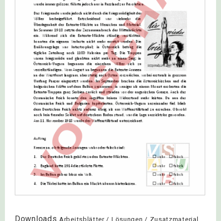
Downloads
Arbeitsblätter / Lösungen / Zusatzmaterial