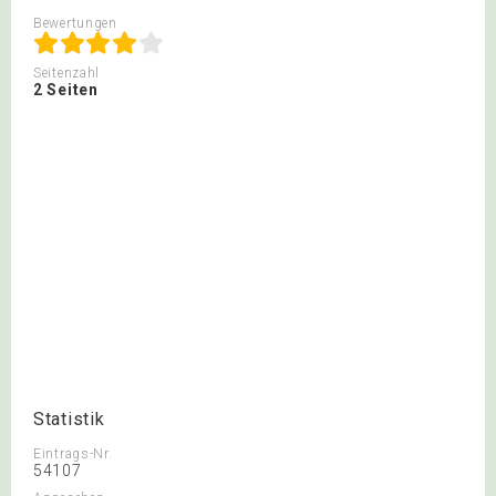
Bewertungen
Seitenzahl
2 Seiten
Statistik
Eintrags-Nr.
54107