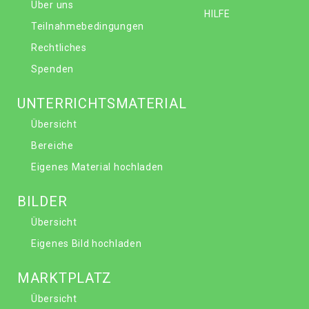
Über uns
HILFE
Teilnahmebedingungen
Rechtliches
Spenden
UNTERRICHTSMATERIAL
Übersicht
Bereiche
Eigenes Material hochladen
BILDER
Übersicht
Eigenes Bild hochladen
MARKTPLATZ
Übersicht