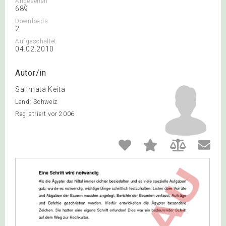
Angesehen
689
Downloads
2
Aufgeschaltet
04.02.2010
Autor/in
Salimata Keita
Land: Schweiz
Registriert vor 2006