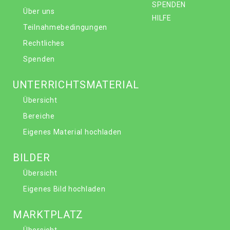
SPENDEN
Über uns
HILFE
Teilnahmebedingungen
Rechtliches
Spenden
UNTERRICHTSMATERIAL
Übersicht
Bereiche
Eigenes Material hochladen
BILDER
Übersicht
Eigenes Bild hochladen
MARKTPLATZ
Übersicht