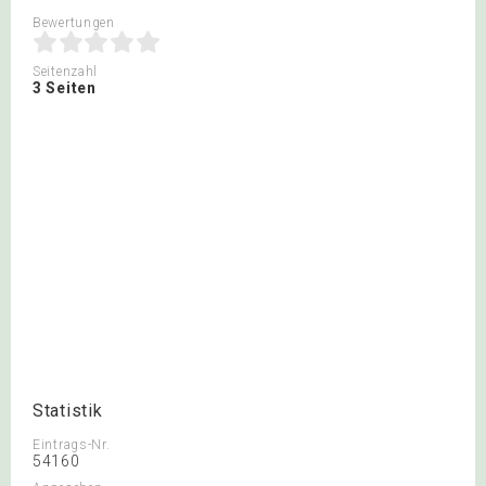
Bewertungen
Seitenzahl
3 Seiten
Statistik
Eintrags-Nr.
54160