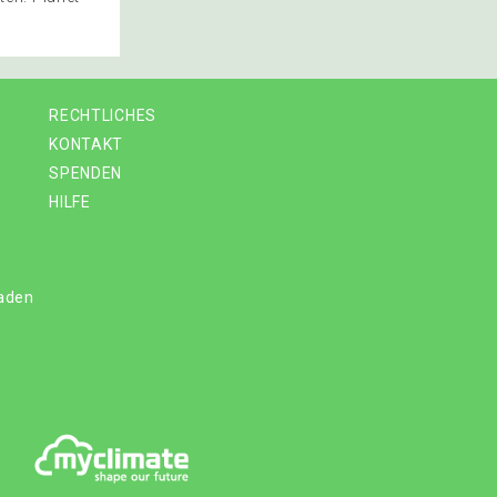
RECHTLICHES
KONTAKT
SPENDEN
HILFE
laden