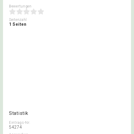
Bewertungen
Seitenzahl
1 Seiten
Statistik
Eintrags-Nr.
54274