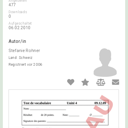
Angesehen
477
Downloads
0
Aufgeschaltet
06.02.2010
Autor/in
Stefanie Rohner
Land: Schweiz
Registriert vor 2006