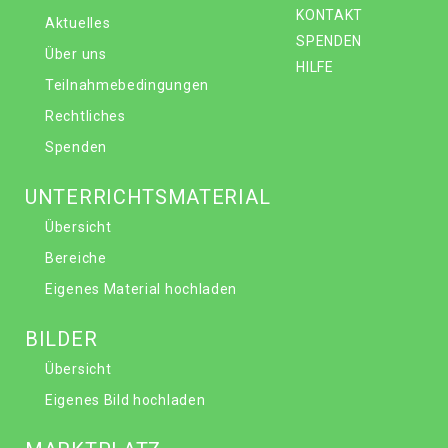
KONTAKT
Aktuelles
SPENDEN
Über uns
HILFE
Teilnahmebedingungen
Rechtliches
Spenden
UNTERRICHTSMATERIAL
Übersicht
Bereiche
Eigenes Material hochladen
BILDER
Übersicht
Eigenes Bild hochladen