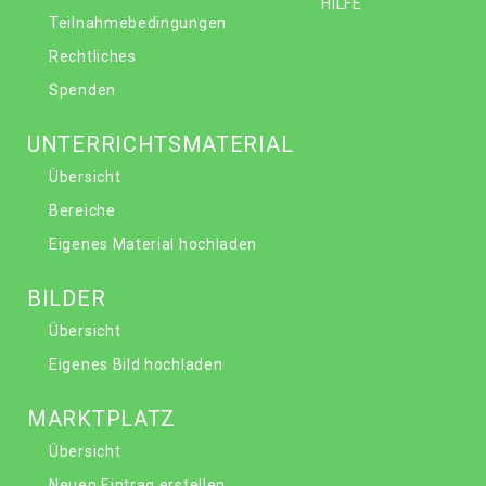
HILFE
Teilnahmebedingungen
Rechtliches
Spenden
UNTERRICHTSMATERIAL
Übersicht
Bereiche
Eigenes Material hochladen
BILDER
Übersicht
Eigenes Bild hochladen
MARKTPLATZ
Übersicht
Neuen Eintrag erstellen