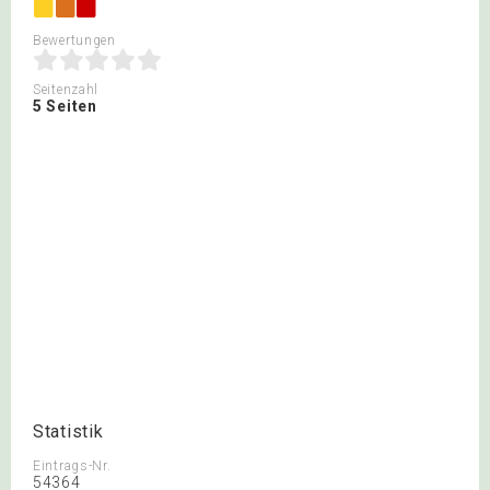
Bewertungen
Seitenzahl
5 Seiten
Statistik
Eintrags-Nr.
54364