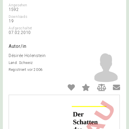
Angesehen
1592
Downloads
19
Aufgeschaltet
07.02.2010
Autor/in
Désirée Holenstein
Land: Schweiz
Registriert vor 2006