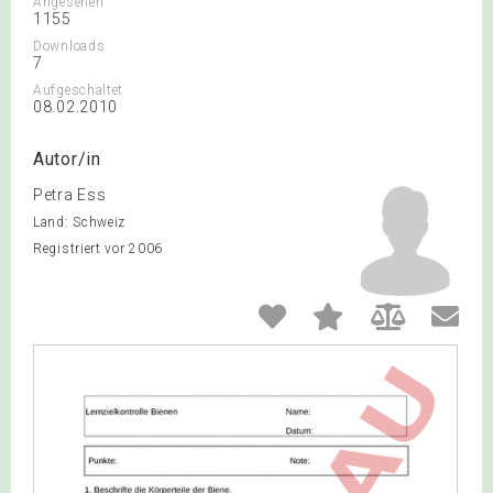
Angesehen
1155
Downloads
7
Aufgeschaltet
08.02.2010
Autor/in
Petra Ess
Land: Schweiz
Registriert vor 2006