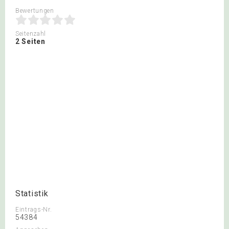
Bewertungen
Seitenzahl
2 Seiten
Statistik
Eintrags-Nr.
54384