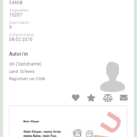
54408
Angesehen
10207
Downloads
9
Aufgeschaltet
08.02.2010
Autor/in
dö (Spitzname)
Land: Schweiz
Registriert vor 2006