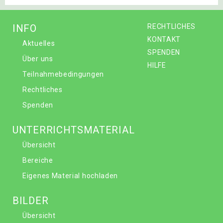
INFO
RECHTLICHES
KONTAKT
Aktuelles
SPENDEN
Über uns
HILFE
Teilnahmebedingungen
Rechtliches
Spenden
UNTERRICHTSMATERIAL
Übersicht
Bereiche
Eigenes Material hochladen
BILDER
Übersicht