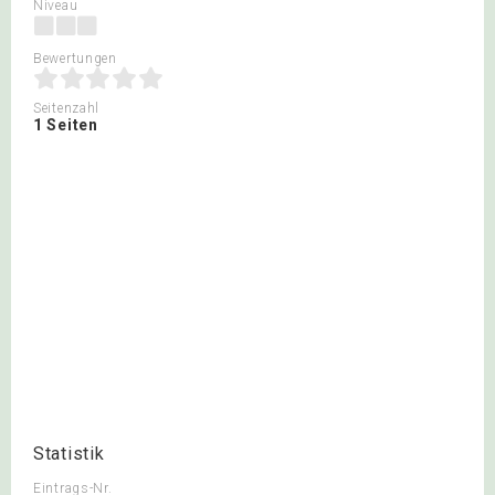
Niveau
Bewertungen
Seitenzahl
1 Seiten
Statistik
Eintrags-Nr.