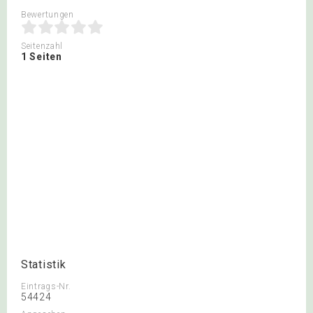
Bewertungen
Seitenzahl
1 Seiten
Statistik
Eintrags-Nr.
54424