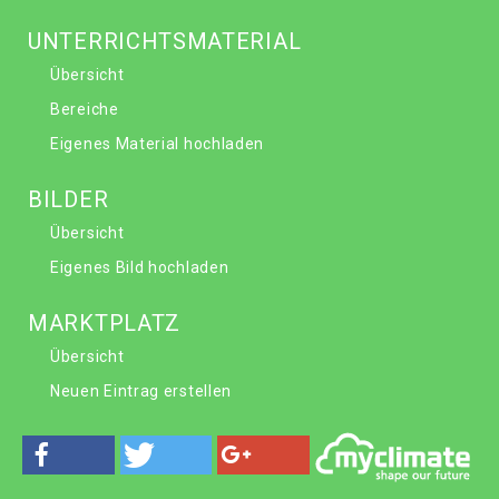
UNTERRICHTSMATERIAL
Übersicht
Bereiche
Eigenes Material hochladen
BILDER
Übersicht
Eigenes Bild hochladen
MARKTPLATZ
Übersicht
Neuen Eintrag erstellen