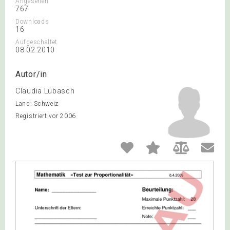
Angesehen
767
Downloads
16
Aufgeschaltet
08.02.2010
Autor/in
Claudia Lubasch
Land: Schweiz
Registriert vor 2006