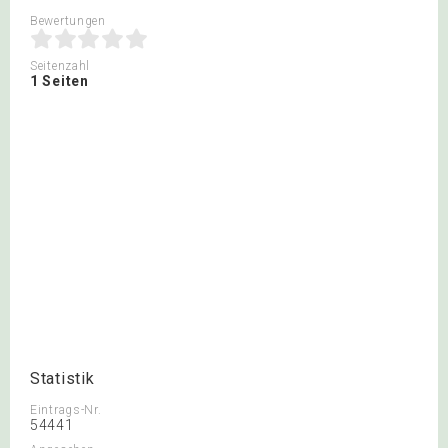
Bewertungen
Seitenzahl
1 Seiten
Statistik
Eintrags-Nr.
54441