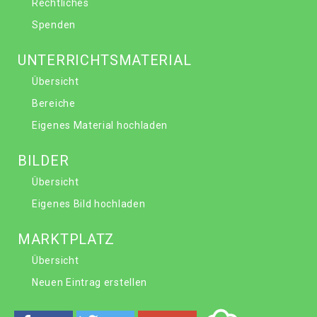
Rechtliches
Spenden
UNTERRICHTSMATERIAL
Übersicht
Bereiche
Eigenes Material hochladen
BILDER
Übersicht
Eigenes Bild hochladen
MARKTPLATZ
Übersicht
Neuen Eintrag erstellen