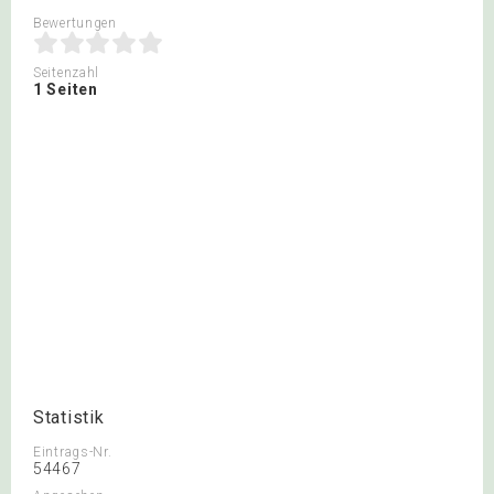
Bewertungen
Seitenzahl
1 Seiten
Statistik
Eintrags-Nr.
54467