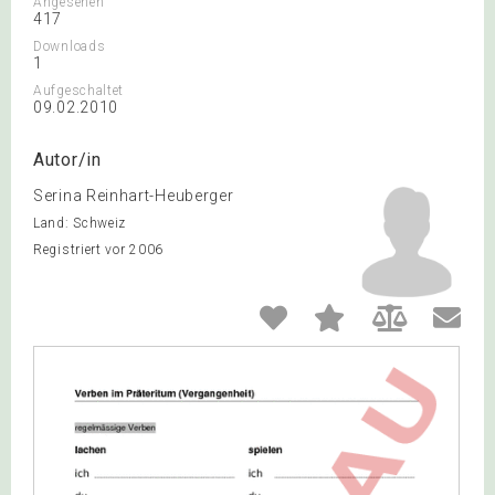
Angesehen
417
Downloads
1
Aufgeschaltet
09.02.2010
Autor/in
Serina Reinhart-Heuberger
Land: Schweiz
Registriert vor 2006