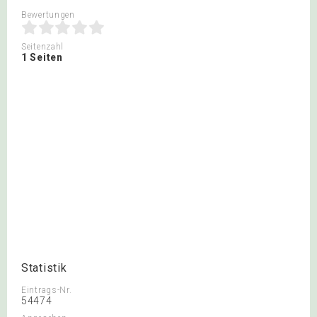
Bewertungen
Seitenzahl
1 Seiten
Statistik
Eintrags-Nr.
54474