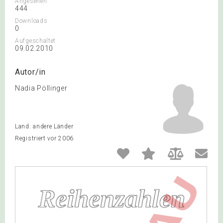
Angesehen
444
Downloads
0
Aufgeschaltet
09.02.2010
Autor/in
Nadia Pöllinger
Land: andere Länder
Registriert vor 2006