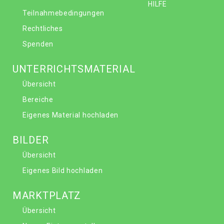
HILFE
Teilnahmebedingungen
Rechtliches
Spenden
UNTERRICHTSMATERIAL
Übersicht
Bereiche
Eigenes Material hochladen
BILDER
Übersicht
Eigenes Bild hochladen
MARKTPLATZ
Übersicht