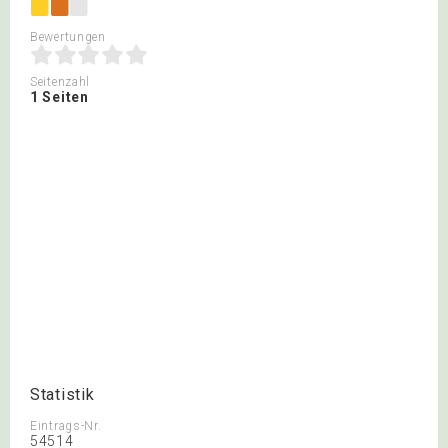
Bewertungen
Seitenzahl
1 Seiten
Statistik
Eintrags-Nr.
54514