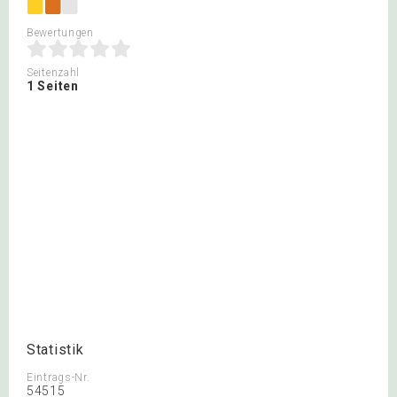
Bewertungen
Seitenzahl
1 Seiten
Statistik
Eintrags-Nr.
54515