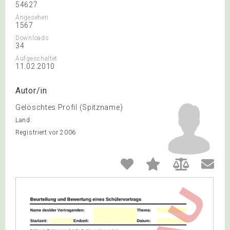
54627
Angesehen
1567
Downloads
34
Aufgeschaltet
11.02.2010
Autor/in
Gelöschtes Profil (Spitzname)
Land:
Registriert vor 2006