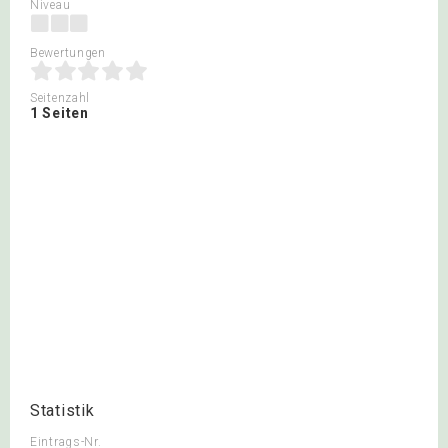
Niveau
Bewertungen
Seitenzahl
1 Seiten
Statistik
Eintrags-Nr.