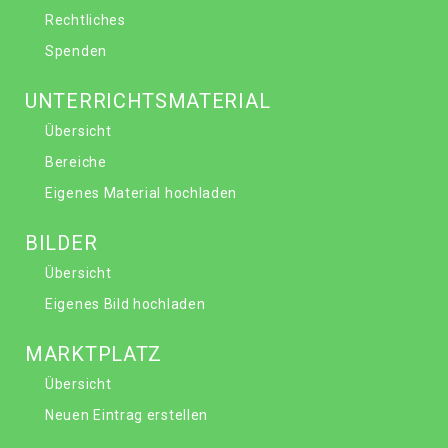
Rechtliches
Spenden
UNTERRICHTSMATERIAL
Übersicht
Bereiche
Eigenes Material hochladen
BILDER
Übersicht
Eigenes Bild hochladen
MARKTPLATZ
Übersicht
Neuen Eintrag erstellen