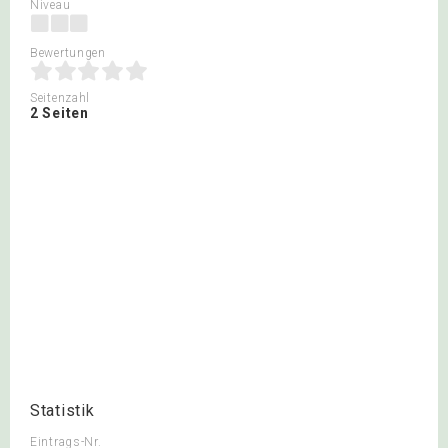
Niveau
Bewertungen
Seitenzahl
2 Seiten
Statistik
Eintrags-Nr.