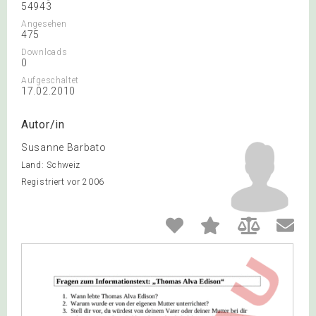
54943
Angesehen
475
Downloads
0
Aufgeschaltet
17.02.2010
Autor/in
Susanne Barbato
Land: Schweiz
Registriert vor 2006