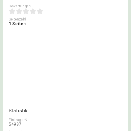
Bewertungen
Seitenzahl
1 Seiten
Statistik
Eintrags-Nr.
54997