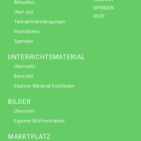
Aktuelles
SPENDEN
Über uns
HILFE
Teilnahmebedingungen
Rechtliches
Spenden
UNTERRICHTSMATERIAL
Übersicht
Bereiche
Eigenes Material hochladen
BILDER
Übersicht
Eigenes Bild hochladen
MARKTPLATZ