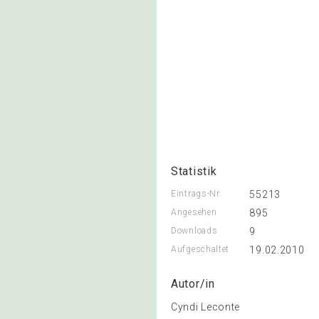
Statistik
Eintrags-Nr.
55213
Angesehen
895
Downloads
9
Aufgeschaltet
19.02.2010
Autor/in
Cyndi Leconte