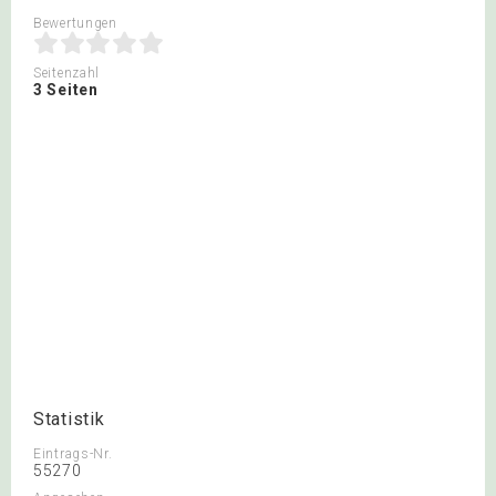
Bewertungen
Seitenzahl
3 Seiten
Statistik
Eintrags-Nr.
55270