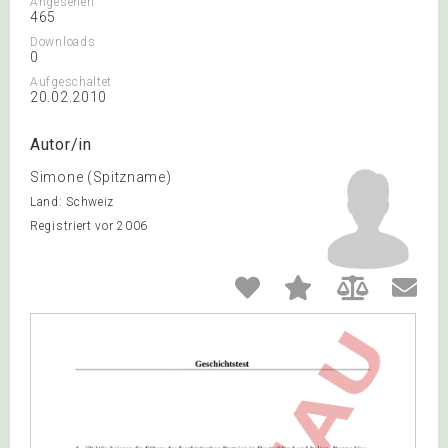
Angesehen
465
Downloads
0
Aufgeschaltet
20.02.2010
Autor/in
Simone (Spitzname)
Land: Schweiz
Registriert vor 2006