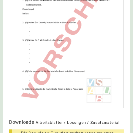
Downloads
Arbeitsblätter / Lösungen / Zusatzmaterial