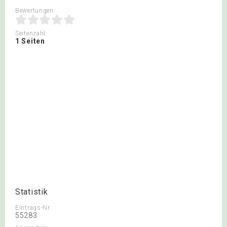
Bewertungen
Seitenzahl
1 Seiten
Statistik
Eintrags-Nr.
55283