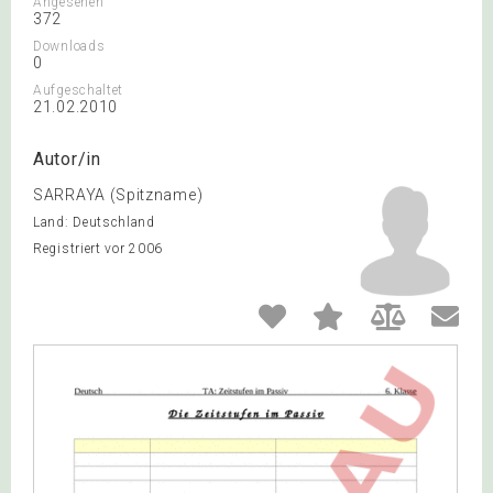
Angesehen
372
Downloads
0
Aufgeschaltet
21.02.2010
Autor/in
SARRAYA (Spitzname)
Land: Deutschland
Registriert vor 2006