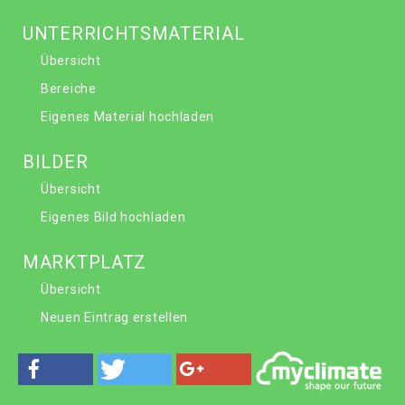
UNTERRICHTSMATERIAL
Übersicht
Bereiche
Eigenes Material hochladen
BILDER
Übersicht
Eigenes Bild hochladen
MARKTPLATZ
Übersicht
Neuen Eintrag erstellen