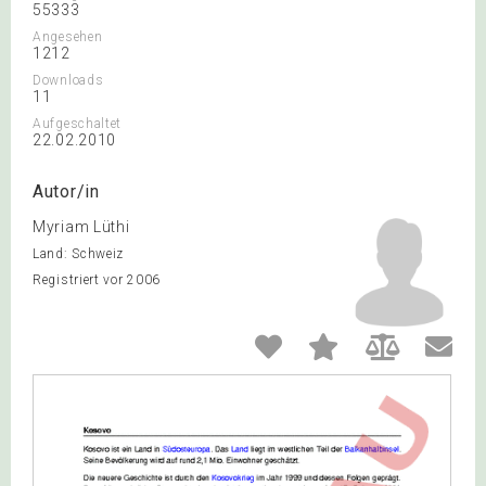
55333
Angesehen
1212
Downloads
11
Aufgeschaltet
22.02.2010
Autor/in
Myriam Lüthi
Land: Schweiz
Registriert vor 2006