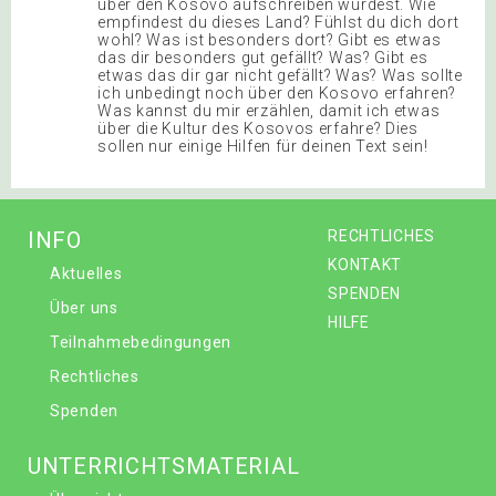
INFO
RECHTLICHES
KONTAKT
Aktuelles
SPENDEN
Über uns
HILFE
Teilnahmebedingungen
Rechtliches
Spenden
UNTERRICHTSMATERIAL