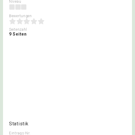
Niveau
Bewertungen
Seitenzahl
9 Seiten
Statistik
Eintrags-Nr.