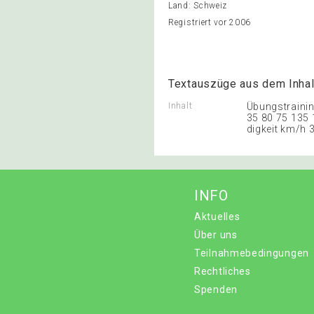
Land: Schweiz
Registriert vor 2006
Textauszüge aus dem Inhal
Inhalt
Übungstrainin
35 80 75 135 
digkeit km/h 3 
INFO
Aktuelles
Über uns
Teilnahmebedingungen
Rechtliches
Spenden