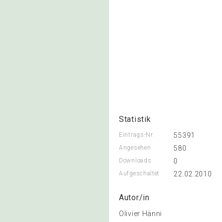
Statistik
Eintrags-Nr.
55391
Angesehen
580
Downloads
0
Aufgeschaltet
22.02.2010
Autor/in
Olivier Hänni