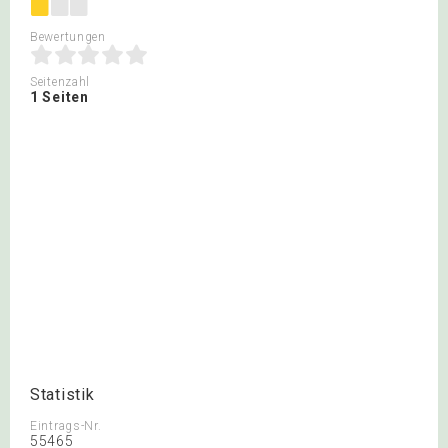
Bewertungen
Seitenzahl
1 Seiten
Statistik
Eintrags-Nr.
55465