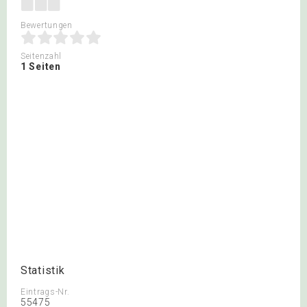
Bewertungen
Seitenzahl
1 Seiten
Statistik
Eintrags-Nr.
55475