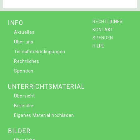
INFO
RECHTLICHES
KONTAKT
Aktuelles
SPENDEN
Über uns
HILFE
Teilnahmebedingungen
Rechtliches
Spenden
UNTERRICHTSMATERIAL
Übersicht
Bereiche
Eigenes Material hochladen
BILDER