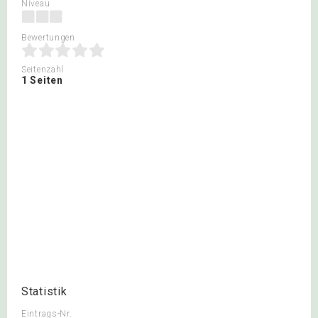
Niveau
Bewertungen
Seitenzahl
1 Seiten
Statistik
Eintrags-Nr.