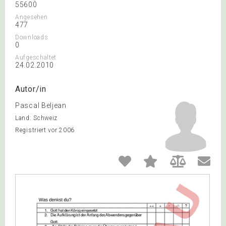
55600
Angesehen
477
Downloads
0
Aufgeschaltet
24.02.2010
Autor/in
Pascal Beljean
Land: Schweiz
Registriert vor 2006