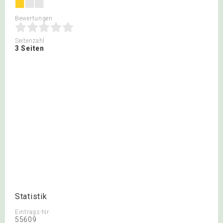
Bewertungen
Seitenzahl
3 Seiten
Statistik
Eintrags-Nr.
55609