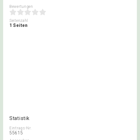
Bewertungen
Seitenzahl
1 Seiten
Statistik
Eintrags-Nr.
55615