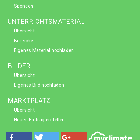
Spenden
UNTERRICHTSMATERIAL
Übersicht
Bereiche
Eigenes Material hochladen
BILDER
Übersicht
Eigenes Bild hochladen
MARKTPLATZ
Übersicht
Neuen Eintrag erstellen