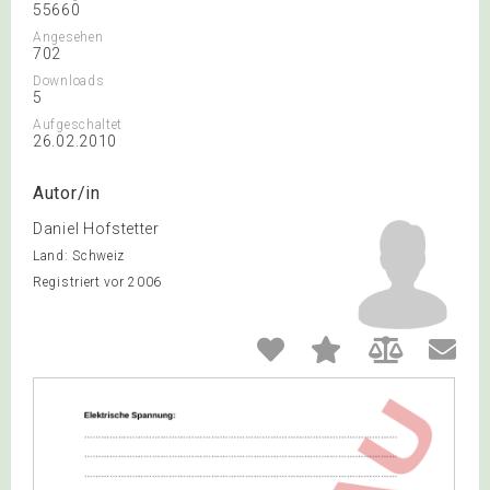
55660
Angesehen
702
Downloads
5
Aufgeschaltet
26.02.2010
Autor/in
Daniel Hofstetter
Land: Schweiz
Registriert vor 2006