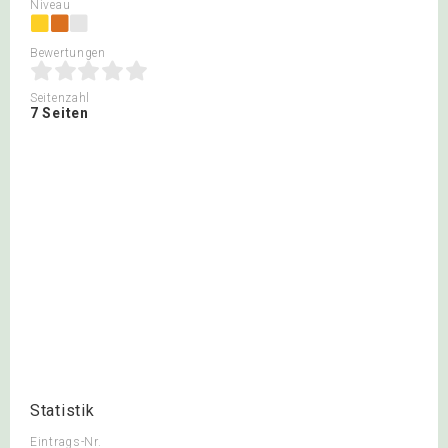
Niveau
Bewertungen
Seitenzahl
7 Seiten
Statistik
Eintrags-Nr.