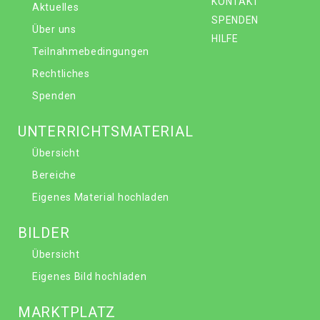
KONTAKT
Aktuelles
SPENDEN
Über uns
HILFE
Teilnahmebedingungen
Rechtliches
Spenden
UNTERRICHTSMATERIAL
Übersicht
Bereiche
Eigenes Material hochladen
BILDER
Übersicht
Eigenes Bild hochladen
MARKTPLATZ