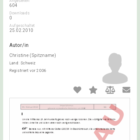
Angesehen
604
Downloads
0
Aufgeschaltet
25.02.2010
Autor/in
Christine (Spitzname)
Land: Schweiz
Registriert vor 2006