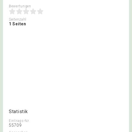
Bewertungen
Seitenzahl
1 Seiten
Statistik
Eintrags-Nr.
55709