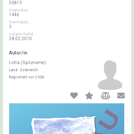
55813
Angesehen
1446
Downloads
3
Aufgeschaltet
28.02.2010
Autor/in
Lotta (Spitzname)
Land: Österreich
Registriert vor 2006