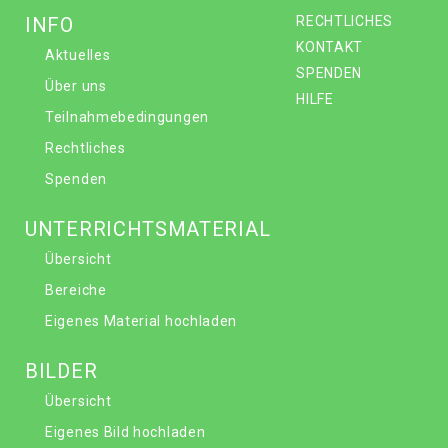
INFO
RECHTLICHES
KONTAKT
Aktuelles
SPENDEN
Über uns
HILFE
Teilnahmebedingungen
Rechtliches
Spenden
UNTERRICHTSMATERIAL
Übersicht
Bereiche
Eigenes Material hochladen
BILDER
Übersicht
Eigenes Bild hochladen