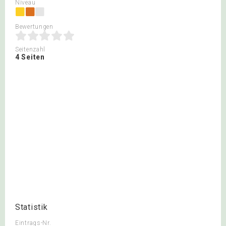
Niveau
Bewertungen
Seitenzahl
4 Seiten
Statistik
Eintrags-Nr.