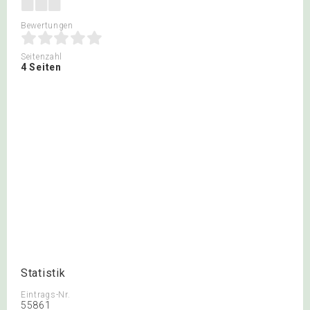
Bewertungen
Seitenzahl
4 Seiten
Statistik
Eintrags-Nr.
55861