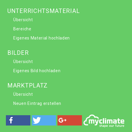
UNTERRICHTSMATERIAL
Übersicht
Bereiche
Eigenes Material hochladen
BILDER
Übersicht
Eigenes Bild hochladen
MARKTPLATZ
Übersicht
Neuen Eintrag erstellen