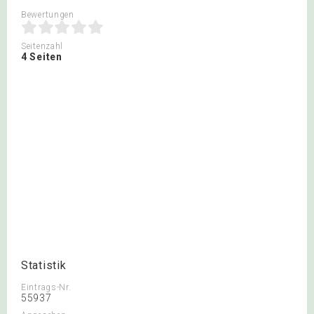
Bewertungen
Seitenzahl
4 Seiten
Statistik
Eintrags-Nr.
55937