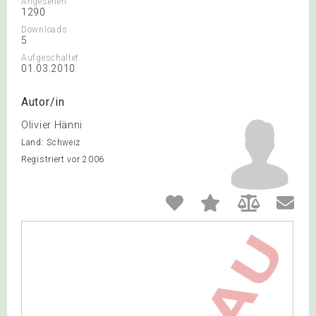
Angesehen
1290
Downloads
5
Aufgeschaltet
01.03.2010
Autor/in
Olivier Hänni
Land: Schweiz
Registriert vor 2006