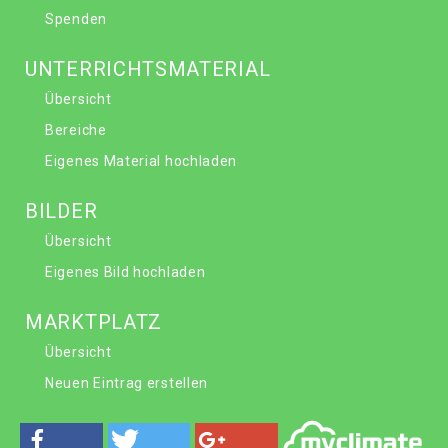
Spenden
UNTERRICHTSMATERIAL
Übersicht
Bereiche
Eigenes Material hochladen
BILDER
Übersicht
Eigenes Bild hochladen
MARKTPLATZ
Übersicht
Neuen Eintrag erstellen