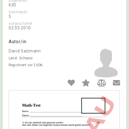
Angesehen
630
Downloads
5
Aufgeschaltet
02.03.2010
Autor/in
David Salzmann
Land: Schweiz
Registriert vor 2006