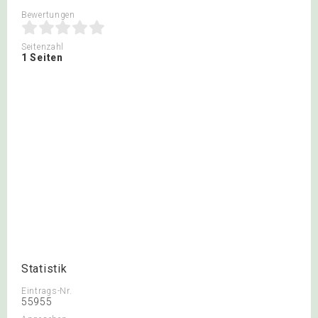
Bewertungen
Seitenzahl
1 Seiten
Statistik
Eintrags-Nr.
55955