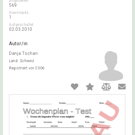
Angesehen
569
Downloads
1
Aufgeschaltet
02.03.2010
Autor/in
Danja Tschan
Land: Schweiz
Registriert vor 2006