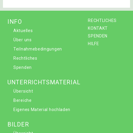
INFO
RECHTLICHES
KONTAKT
Aktuelles
SPENDEN
Über uns
HILFE
Teilnahmebedingungen
Rechtliches
Spenden
UNTERRICHTSMATERIAL
Übersicht
Bereiche
Eigenes Material hochladen
BILDER