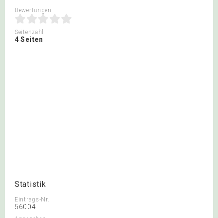
Bewertungen
Seitenzahl
4 Seiten
Statistik
Eintrags-Nr.
56004