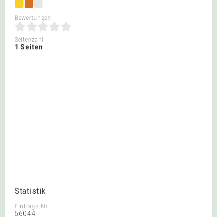
Bewertungen
Seitenzahl
1 Seiten
Statistik
Eintrags-Nr.
56044