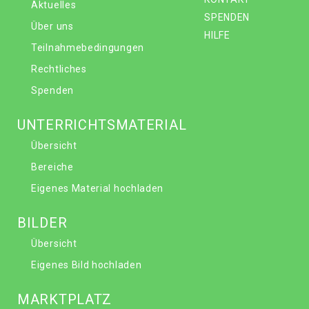
Aktuelles
SPENDEN
Über uns
HILFE
Teilnahmebedingungen
Rechtliches
Spenden
UNTERRICHTSMATERIAL
Übersicht
Bereiche
Eigenes Material hochladen
BILDER
Übersicht
Eigenes Bild hochladen
MARKTPLATZ