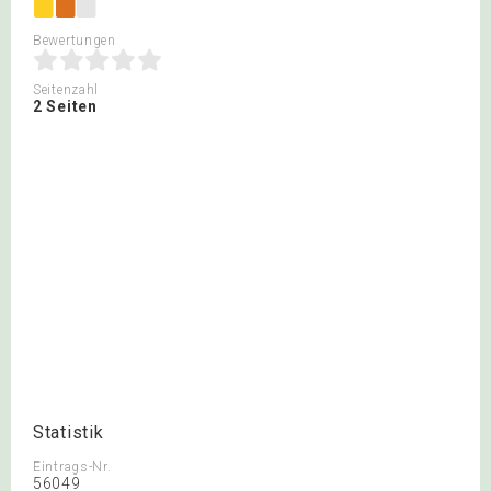
Bewertungen
Seitenzahl
2 Seiten
Statistik
Eintrags-Nr.
56049