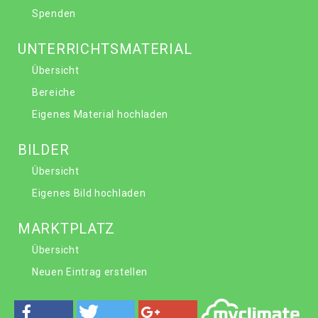
Spenden
UNTERRICHTSMATERIAL
Übersicht
Bereiche
Eigenes Material hochladen
BILDER
Übersicht
Eigenes Bild hochladen
MARKTPLATZ
Übersicht
Neuen Eintrag erstellen