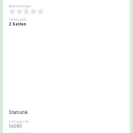
Bewertungen
Seitenzahl
2 Seiten
Statistik
Eintrags-Nr.
56080