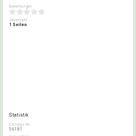
Bewertungen
Seitenzahl
1 Seiten
Statistik
Eintrags-Nr.
56181