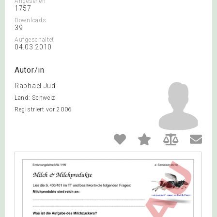
Angesehen
1757
Downloads
39
Aufgeschaltet
04.03.2010
Autor/in
Raphael Jud
Land: Schweiz
Registriert vor 2006