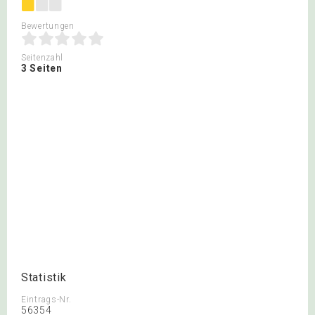
Bewertungen
Seitenzahl
3 Seiten
Statistik
Eintrags-Nr.
56354