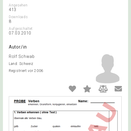
Angesehen
413
Downloads
8
Aufgeschaltet
07.03.2010
Autor/in
Rolf Schwab
Land: Schweiz
Registriert vor 2006