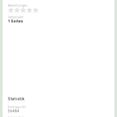
Bewertungen
Seitenzahl
1 Seiten
Statistik
Eintrags-Nr.
56484