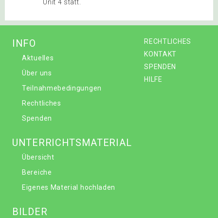
Unit 4 statt.
INFO
RECHTLICHES
KONTAKT
Aktuelles
SPENDEN
Über uns
HILFE
Teilnahmebedingungen
Rechtliches
Spenden
UNTERRICHTSMATERIAL
Übersicht
Bereiche
Eigenes Material hochladen
BILDER