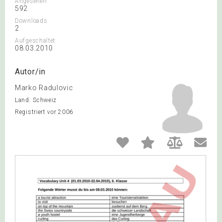
Angesehen
592
Downloads
2
Aufgeschaltet
08.03.2010
Autor/in
Marko Radulovic
Land: Schweiz
Registriert vor 2006