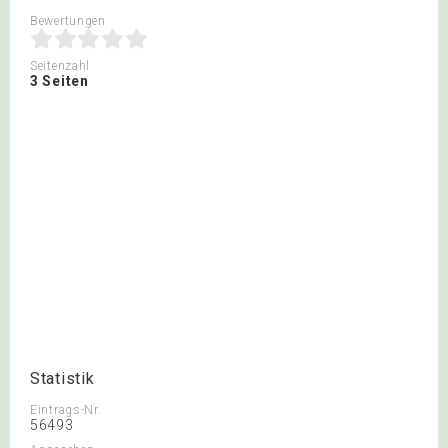
Bewertungen
Seitenzahl
3 Seiten
Statistik
Eintrags-Nr.
56493