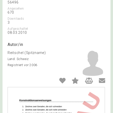
56496
Angesehen
670
Downloads
3
Aufgeschaltet
08.03.2010
Autor/in
Reitschel (Spitzname)
Land: Schweiz
Registriert vor 2006