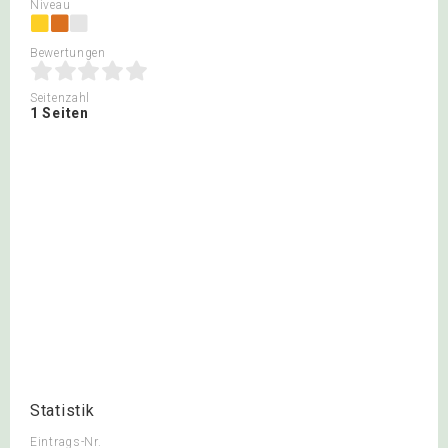
Niveau
Bewertungen
Seitenzahl
1 Seiten
Statistik
Eintrags-Nr.