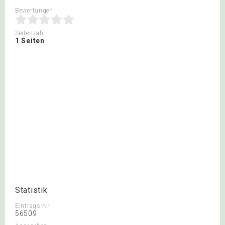
Bewertungen
Seitenzahl
1 Seiten
Statistik
Eintrags-Nr.
56509