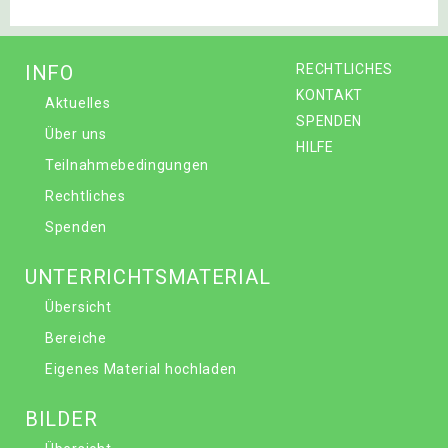
INFO
RECHTLICHES
KONTAKT
Aktuelles
SPENDEN
Über uns
HILFE
Teilnahmebedingungen
Rechtliches
Spenden
UNTERRICHTSMATERIAL
Übersicht
Bereiche
Eigenes Material hochladen
BILDER