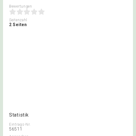
Bewertungen
Seitenzahl
2 Seiten
Statistik
Eintrags-Nr.
56511