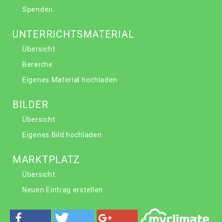
Spenden
UNTERRICHTSMATERIAL
Übersicht
Bereiche
Eigenes Material hochladen
BILDER
Übersicht
Eigenes Bild hochladen
MARKTPLATZ
Übersicht
Neuen Eintrag erstellen