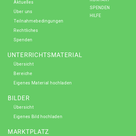
Aktuelles
SPENDEN
Über uns
HILFE
Teilnahmebedingungen
Rechtliches
Spenden
UNTERRICHTSMATERIAL
Übersicht
Bereiche
Eigenes Material hochladen
BILDER
Übersicht
Eigenes Bild hochladen
MARKTPLATZ