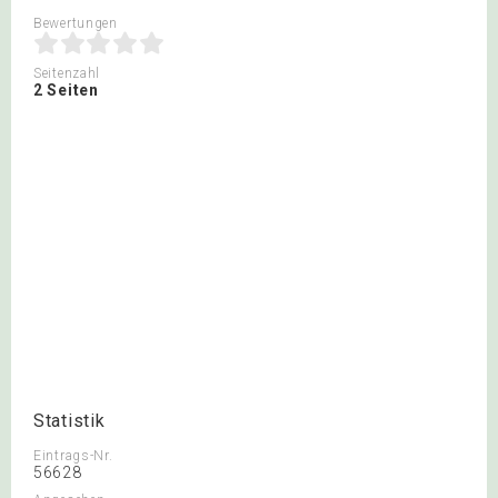
Bewertungen
Seitenzahl
2 Seiten
Statistik
Eintrags-Nr.
56628