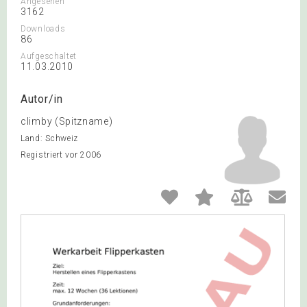
Angesehen
3162
Downloads
86
Aufgeschaltet
11.03.2010
Autor/in
climby (Spitzname)
Land: Schweiz
Registriert vor 2006