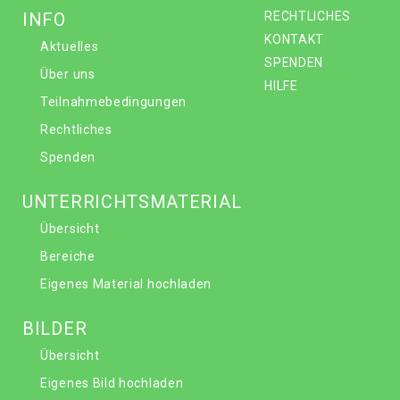
INFO
RECHTLICHES
KONTAKT
Aktuelles
SPENDEN
Über uns
HILFE
Teilnahmebedingungen
Rechtliches
Spenden
UNTERRICHTSMATERIAL
Übersicht
Bereiche
Eigenes Material hochladen
BILDER
Übersicht
Eigenes Bild hochladen