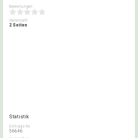
Bewertungen
Seitenzahl
2 Seiten
Statistik
Eintrags-Nr.
56646