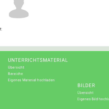
t:
UNTERRICHTSMATERIAL
Übersicht
Bereiche
Eigenes Material hochladen
BILDER
Übersicht
Eigenes Bild hoch