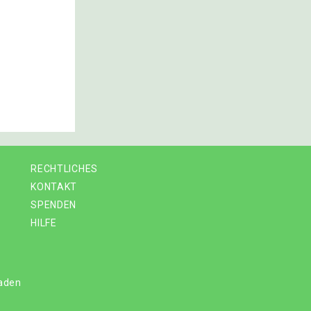
RECHTLICHES
KONTAKT
SPENDEN
HILFE
laden