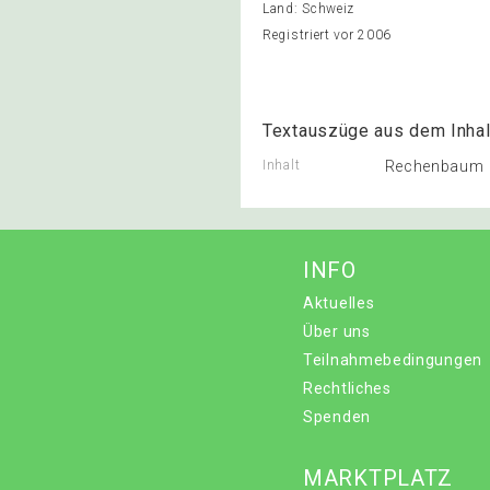
Land: Schweiz
Registriert vor 2006
Textauszüge aus dem Inhal
Inhalt
Rechenbaum
INFO
Aktuelles
Über uns
Teilnahmebedingungen
Rechtliches
Spenden
MARKTPLATZ