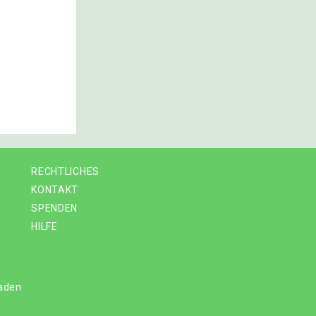
RECHTLICHES
KONTAKT
SPENDEN
HILFE
laden