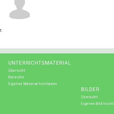
t:
UNTERRICHTSMATERIAL
Übersicht
Bereiche
Eigenes Material hochladen
BILDER
Übersicht
Eigenes Bild hoch