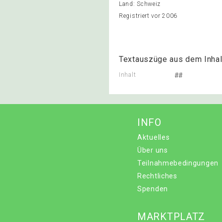
Land: Schweiz
Registriert vor 2006
Textauszüge aus dem Inhal
Inhalt
##
INFO
Aktuelles
Über uns
Teilnahmebedingungen
Rechtliches
Spenden
MARKTPLATZ