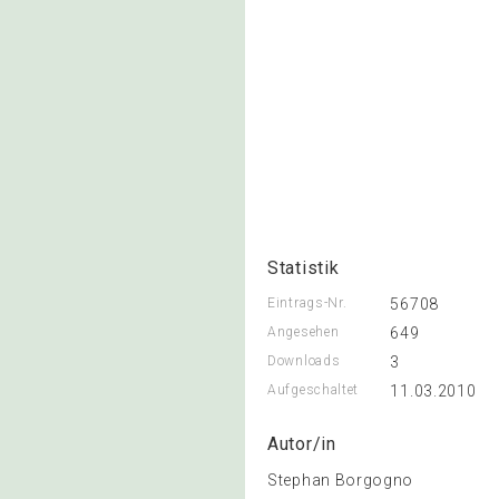
Statistik
Eintrags-Nr.
56708
Angesehen
649
Downloads
3
Aufgeschaltet
11.03.2010
Autor/in
Stephan Borgogno