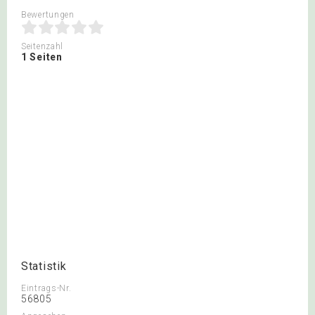
Bewertungen
Seitenzahl
1 Seiten
Statistik
Eintrags-Nr.
56805