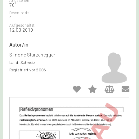
Angesehen
701
Downloads
4
Aufgeschaltet
12.03.2010
Autor/in
Simone Sturzenegger
Land: Schweiz
Registriert vor 2006