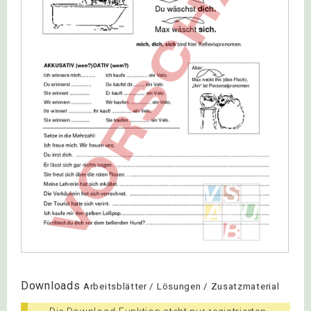
Downloads
Arbeitsblätter / Lösungen / Zusatzmaterial