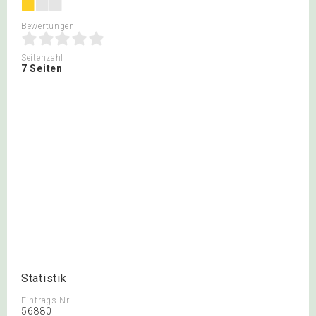
Bewertungen
Seitenzahl
7 Seiten
Statistik
Eintrags-Nr.
56880