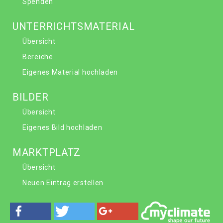
Spenden
UNTERRICHTSMATERIAL
Übersicht
Bereiche
Eigenes Material hochladen
BILDER
Übersicht
Eigenes Bild hochladen
MARKTPLATZ
Übersicht
Neuen Eintrag erstellen