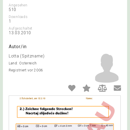
Angesehen
510
Downloads
1
Aufgeschaltet
13.03.2010
Autor/in
Lotta (Spitzname)
Land: Österreich
Registriert vor 2006